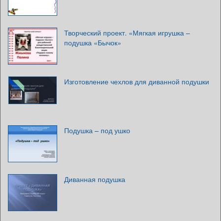
Творческий проект. «Мягкая игрушка –
подушка «Бычок»
Изготовление чехлов для диванной подушки
Подушка – под ушко
Диванная подушка