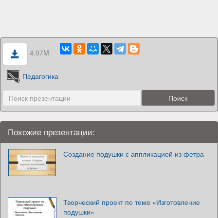
4.07M
Педагогика
Похожие презентации:
Создание подушки с аппликацией из фетра
Творческий проект по теме «Изготовление
подушки»