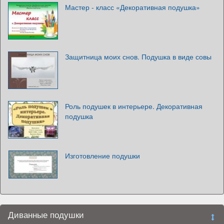
Мастер - класс «Декоративная подушка»
Защитница моих снов. Подушка в виде совы
Роль подушек в интерьере. Декоративная
подушка
Изготовление подушки
Диванные подушки