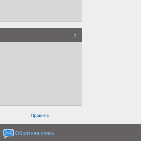
Правила
Обратная связь