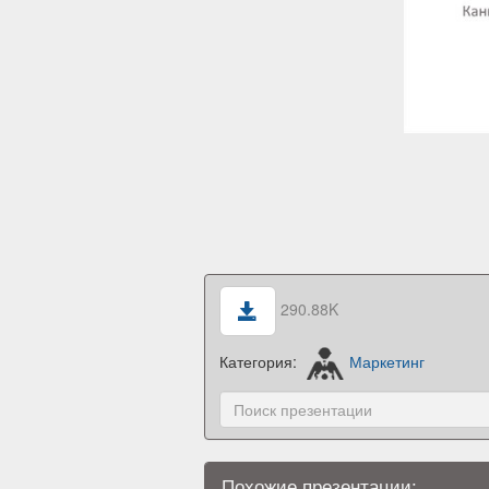
290.88K
Категория:
Маркетинг
Похожие презентации: