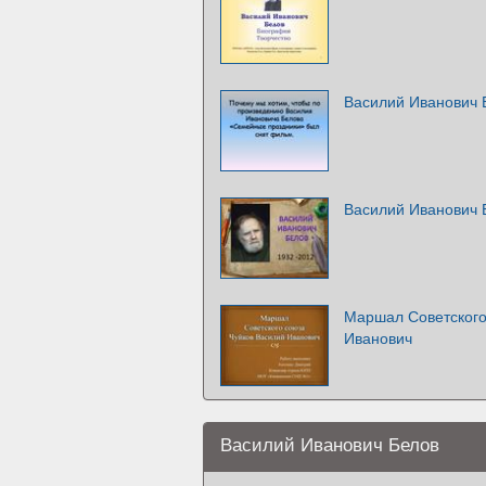
Василий Иванович 
Василий Иванович 
Маршал Советского
Иванович
Василий Иванович Белов