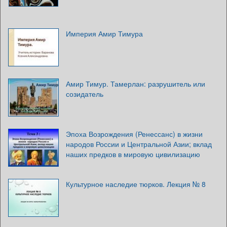
Империя Амир Тимура
Амир Тимур. Тамерлан: разрушитель или
созидатель
Эпоха Возрождения (Ренессанс) в жизни
народов России и Центральной Азии; вклад
наших предков в мировую цивилизацию
Культурное наследие тюрков. Лекция № 8