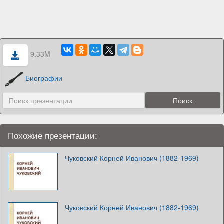
9.33M
Биографии
Похожие презентации:
Чуковский Корней Иванович (1882-1969)
Чуковский Корней Иванович (1882-1969)