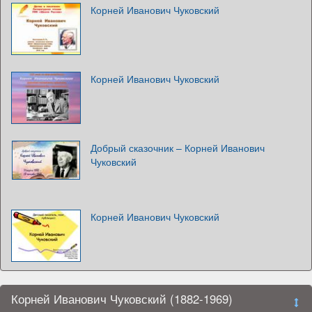
Корней Иванович Чуковский
Корней Иванович Чуковский
Добрый сказочник – Корней Иванович
Чуковский
Корней Иванович Чуковский
Корней Иванович Чуковский (1882-1969)