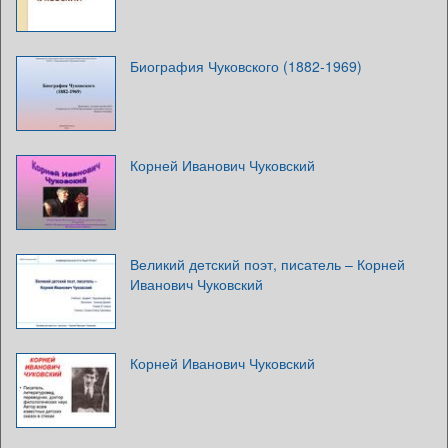
Биография Чуковского (1882-1969)
Корней Иванович Чуковский
Великий детский поэт, писатель – Корней
Иванович Чуковский
Корней Иванович Чуковский