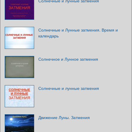
Солнечные и лунные затмения
Солнечные и Лунные затмения. Время и
календарь
Солнечное и Лунное затмения
Солнечные и лунные затмения
Движение Луны. Затмения