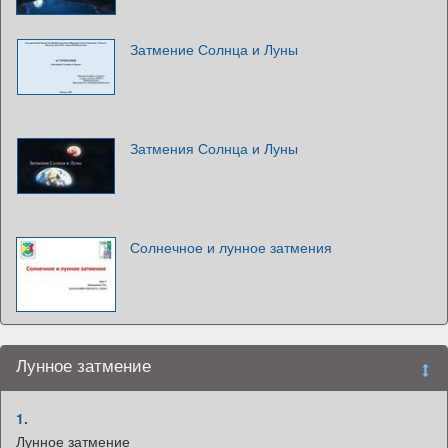
Затмение Солнца и Луны
Затмения Солнца и Луны
Солнечное и лунное затмения
Лунное затмение
1.
Лунное затмение