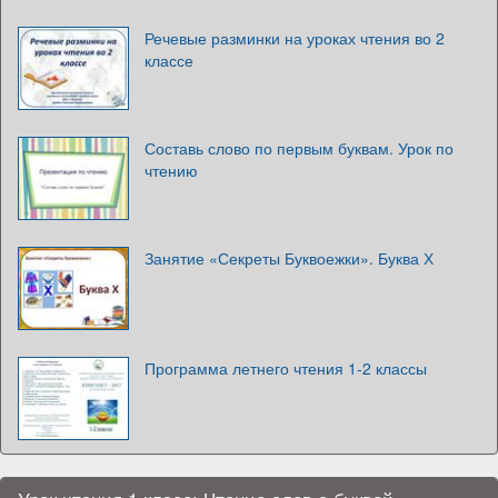
Речевые разминки на уроках чтения во 2
классе
Составь слово по первым буквам. Урок по
чтению
Занятие «Секреты Буквоежки». Буква Х
Программа летнего чтения 1-2 классы