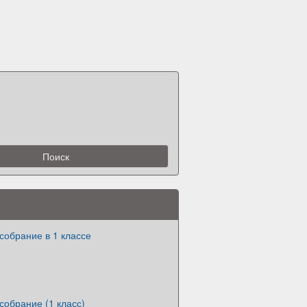
собрание в 1 классе
собрание (1 класс)