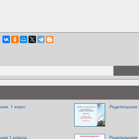
ние. 1 класс
Родительское 
ние 1 класса
Родительское 