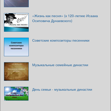
«Жизнь как песня» (к 120-летию Исаака
Осиповича Дунаевского)
Советские композиторы песенники
Музыкальные семейные династии
День семьи - музыкальные династии