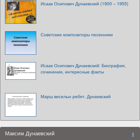
Исаак Осипович Дунаевский (1900 – 1955)
Советские композиторы песенники
Исаак Осипович Дунаевский: Биография,
сочинения, интересные факты
Марш веселых ребят. Дунаевский
Максим Дунаевский