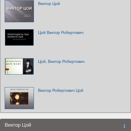
Виктор Цой
Цой Виктор Робертович
Цой, Виктор Робертович
Виктор Робертович Цой
Виктор Цой