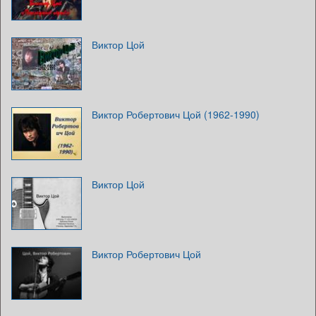
Виктор Цой
Виктор Робертович Цой (1962-1990)
Виктор Цой
Виктор Робертович Цой