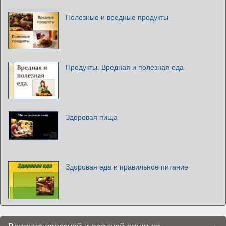
Полезные и вредные продукты
Продукты. Вредная и полезная еда
Здоровая пища
Здоровая еда и правильное питание
Влияние полезной и вредной пищи на