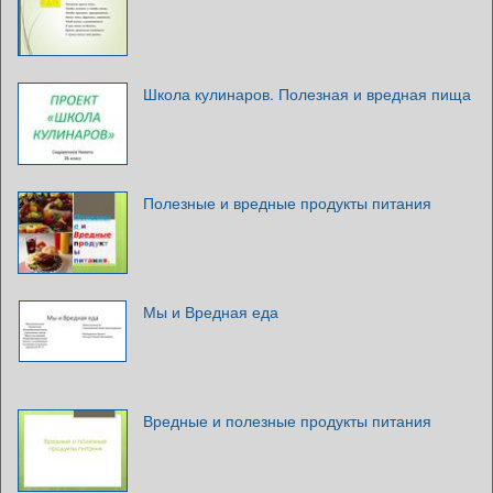
Школа кулинаров. Полезная и вредная пища
Полезные и вредные продукты питания
Мы и Вредная еда
Вредные и полезные продукты питания