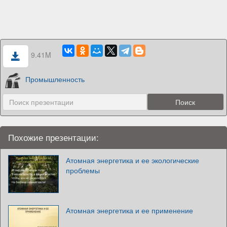
9.41M
Промышленность
Похожие презентации:
Атомная энергетика и ее экологические
проблемы
Атомная энергетика и ее применение