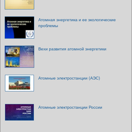
Атомная энергетика и ее экологические
проблемы
Вехи развития атомной энергетики
Атомные электростанции (АЭС)
Атомные электростанции России