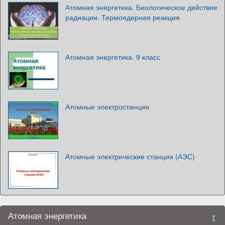
Атомная энергетика. Биологическое действие
радиации. Термоядерная реакция
Атомная энергетика. 9 класс
Атомные электростанции
Атомные электрические станции (АЭС)
Атомная энергетика