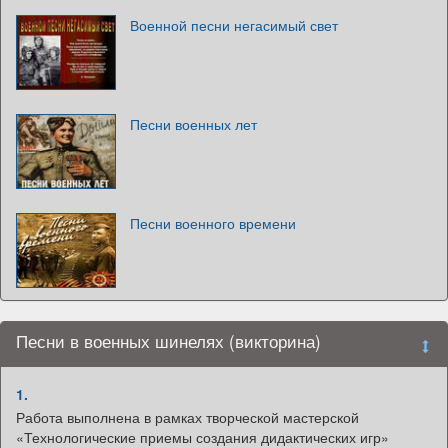
Военной песни негасимый свет
Песни военных лет
Песни военного времени
Песни в военных шинелях (викторина)
1.
Работа выполнена в рамках творческой мастерской
«Технологические приемы создания дидактических игр»