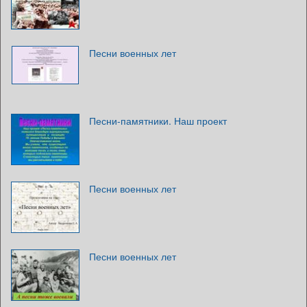
Песни военных лет
Песни-памятники. Наш проект
Песни военных лет
Песни военных лет