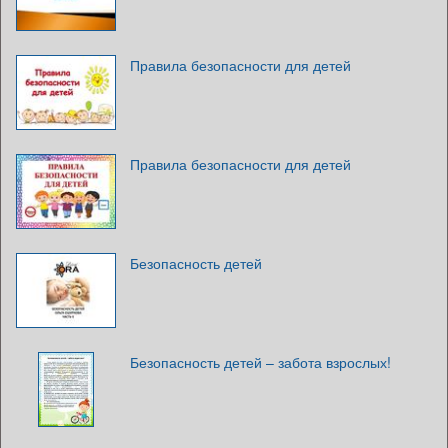
Правила безопасности для детей
Правила безопасности для детей
Безопасность детей
Безопасность детей – забота взрослых!