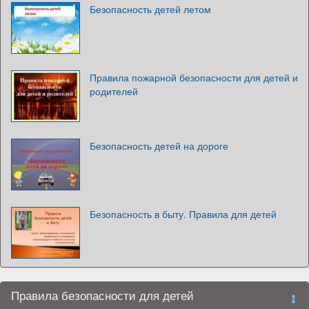
Безопасность детей летом
Правила пожарной безопасности для детей и
родителей
Безопасность детей на дороге
Безопасность в быту. Правила для детей
Правила безопасности для детей