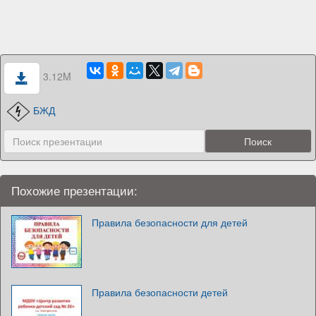
3.12M
БЖД
Похожие презентации:
Правила безопасности для детей
Правила безопасности детей