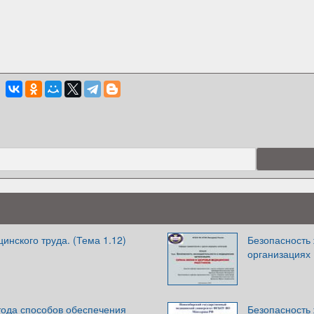
инского труда. (Тема 1.12)
Безопасность
организациях
тода способов обеспечения
Безопасность