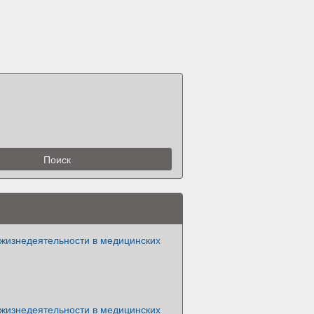
 жизнедеятельности в медицинских
 жизнедеятельности в медицинских