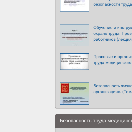
безопасности труд
Обучение и инстру
охране труда. Про
работников (лекция
Правовые и органи
труда медицинских
Безопасность жизн
организациях. (Тем
Безопасность труда медицинс