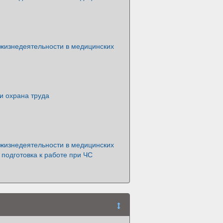
 жизнедеятельности в медицинских
и охрана труда
 жизнедеятельности в медицинских
 подготовка к работе при ЧС