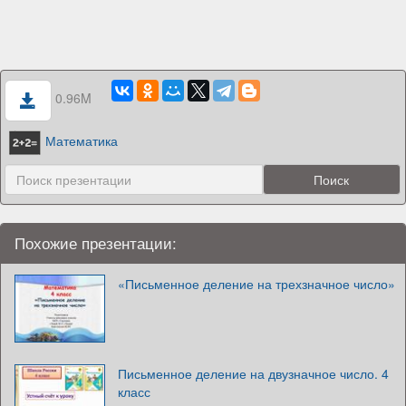
0.96M
Математика
Похожие презентации:
«Письменное деление на трехзначное число»
Письменное деление на двузначное число. 4
класс