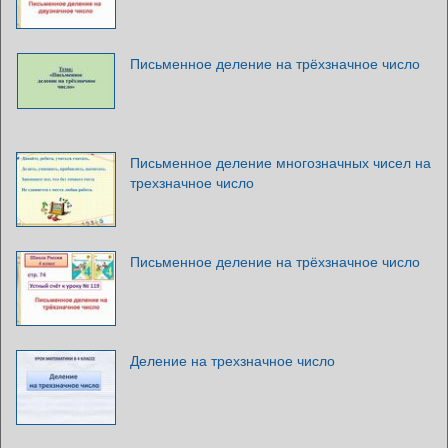
Письменное деление на трёхзначное число
Письменное деление многозначных чисел на
трехзначное число
Письменное деление на трёхзначное число
Деление на трехзначное число