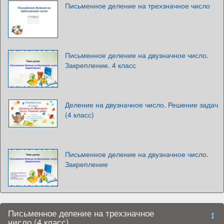
Письменное деление на трехзначное число
Письменное деление на двузначное число.
Закрепление. 4 класс
Деление на двузначное число. Решение задач
(4 класс)
Письменное деление на двузначное число.
Закрепление
Письменное деление на трехзначное
число (4 класс)