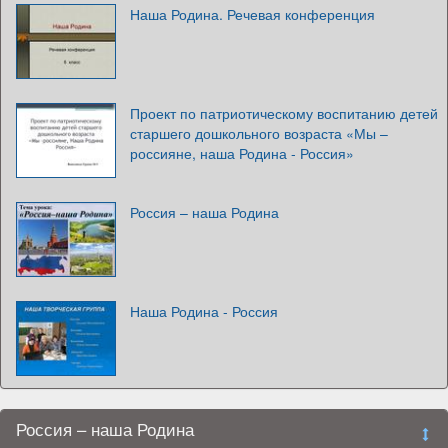
Наша Родина. Речевая конференция
Проект по патриотическому воспитанию детей
старшего дошкольного возраста «Мы –
россияне, наша Родина - Россия»
Россия – наша Родина
Наша Родина - Россия
Россия – наша Родина