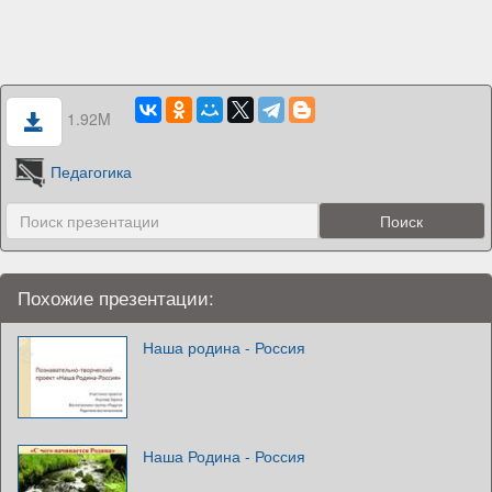
1.92M
Педагогика
Похожие презентации:
Наша родина - Россия
Наша Родина - Россия