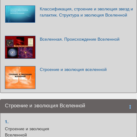
Классификация, строение и эволюция звезд и
галактик. Структура и эволюция Вселенной
Вселенная. Происхождение Вселенной
Строение и эволюция вселенной
Строение и эволюция Вселенной
1.
Строение и эволюция
Вселенной