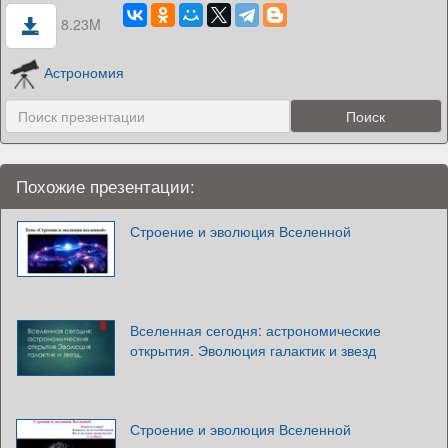
8.23M
Астрономия
Похожие презентации:
Строение и эволюция Вселенной
Вселенная сегодня: астрономические
открытия. Эволюция галактик и звезд
Строение и эволюция Вселенной