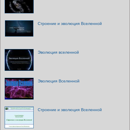
Строение и эволюция Вселенной
Эволюция вселенной
Эволюция Вселенной
Строение и эволюция Вселенной