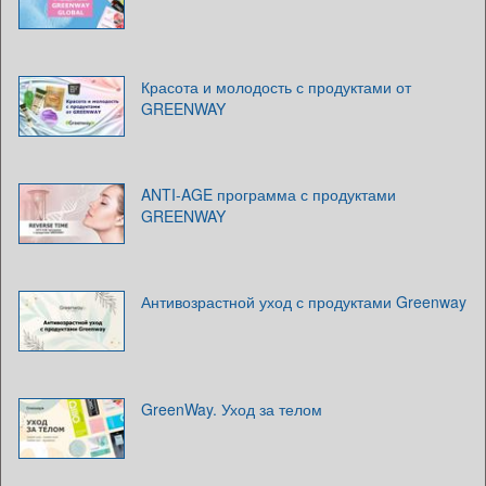
Красота и молодость с продуктами от
GREENWAY
ANTI-AGE программа с продуктами
GREENWAY
Антивозрастной уход с продуктами Greenway
GreenWay. Уход за телом