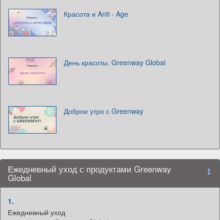
Красота и Anti - Age
День красоты. Greenway Global
Доброе утро с Greenway
Ежедневный уход с продуктами Greenway
Global
1.
Ежедневный уход