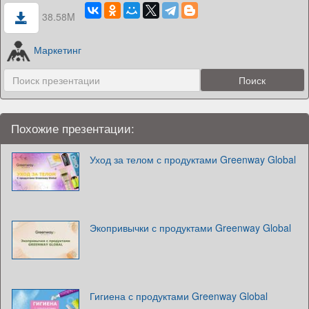
38.58M
Маркетинг
Похожие презентации:
Уход за телом с продуктами Greenway Global
Экопривычки с продуктами Greenway Global
Гигиена с продуктами Greenway Global