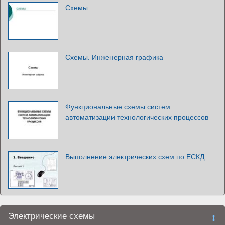
Схемы
Схемы. Инженерная графика
Функциональные схемы систем
автоматизации технологических процессов
Выполнение электрических схем по ЕСКД
Электрические схемы