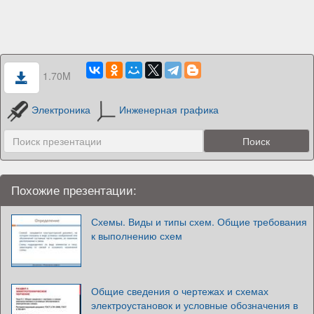
1.70M
Электроника
Инженерная графика
Похожие презентации:
Схемы. Виды и типы схем. Общие требования
к выполнению схем
Общие сведения о чертежах и схемах
электроустановок и условные обозначения в