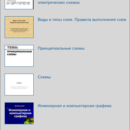
электрических схемах
Виды и типы схем. Правила выполнения схем
Принципиальные схемы
Схемы
Инженерная и компьютерная графика