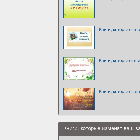
Книги, которые чит
Книги, которые сто
Книги, которые рас
Книги, которые изменят ваш в