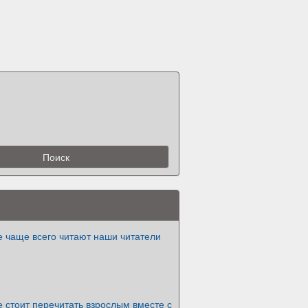
е чаще всего читают наши читатели
е стоит перечитать взрослым вместе с