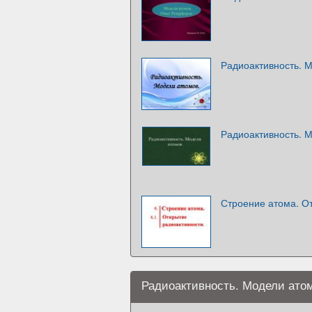
Радиоактивность. 
Радиоактивность. 
Строение атома. О
Радиоактивность. Модели ато