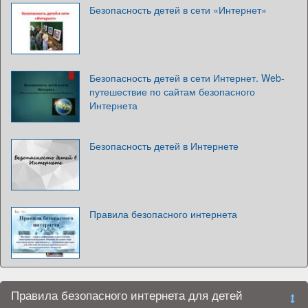
Безопасность детей в сети «Интернет»
Безопасность детей в сети Интернет. Web-
путешествие по сайтам безопасного
Интернета
Безопасность детей в Интернете
Правила безопасного интернета
Правила безопасного интернета для детей