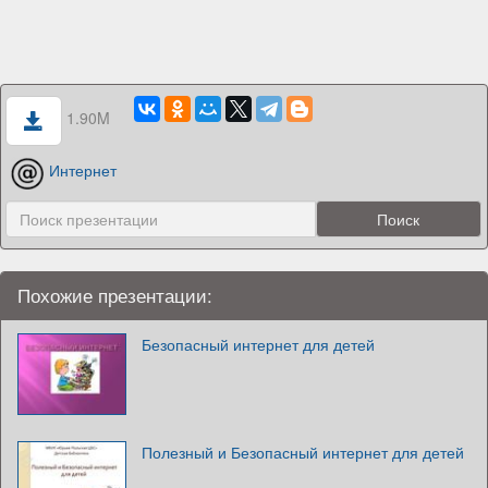
1.90M
Интернет
Похожие презентации:
Безопасный интернет для детей
Полезный и Безопасный интернет для детей