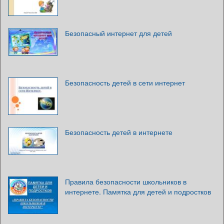
Безопасный интернет для детей
Безопасность детей в сети интернет
Безопасность детей в интернете
Правила безопасности школьников в
интернете. Памятка для детей и подростков