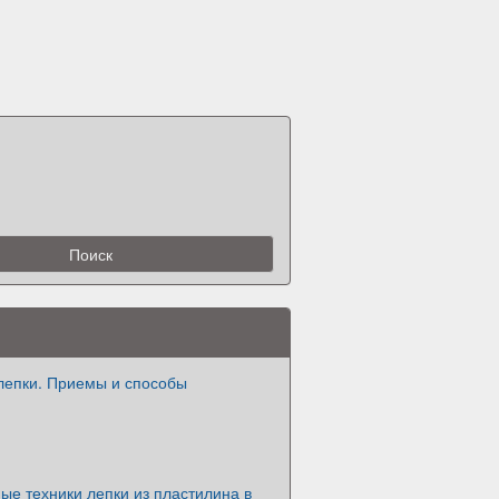
лепки. Приемы и способы
е техники лепки из пластилина в