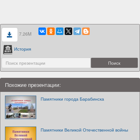
7.26M
История
Похожие презентации:
Памятники города Барабинска
Памятники Великой Отечественной войны