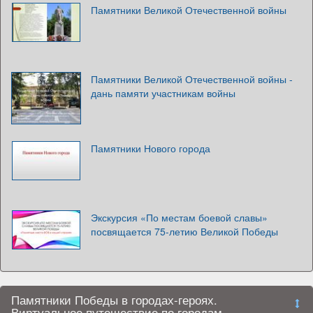
Памятники Великой Отечественной войны
Памятники Великой Отечественной войны -
дань памяти участникам войны
Памятники Нового города
Экскурсия «По местам боевой славы»
посвящается 75-летию Великой Победы
Памятники Победы в городах-героях.
Виртуальное путешествие по городам-