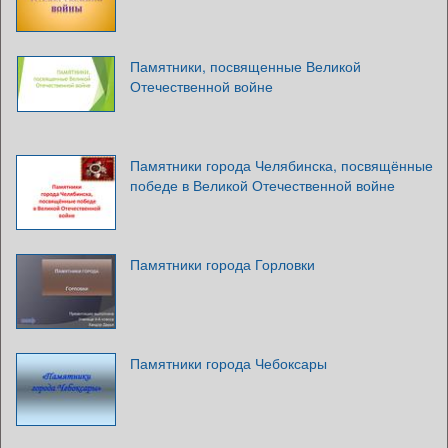
Памятники, посвященные Великой
Отечественной войне
Памятники города Челябинска, посвящённые
победе в Великой Отечественной войне
Памятники города Горловки
Памятники города Чебоксары