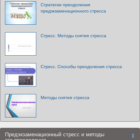
Стратегии преодоления
предэкзаменационного стресса
Стресс. Методы снятия стресса
Стресс. Способы преодоления стресса
Методы снятия стресса
Предэкзаменационный стресс и методы
его преодоления