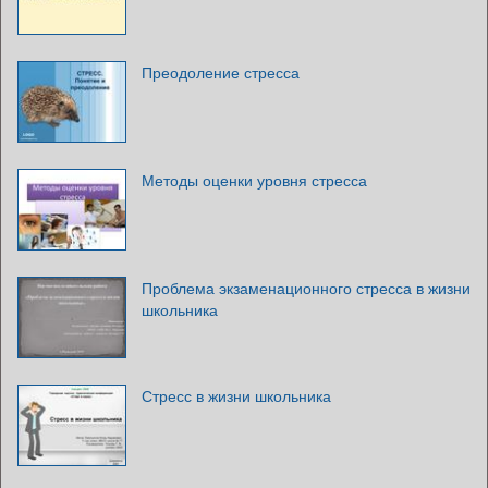
Преодоление стресса
Методы оценки уровня стресса
Проблема экзаменационного стресса в жизни
школьника
Стресс в жизни школьника