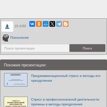
25.93M
Психология
Похожие презентации:
Предэкзаменационный стресс и методы его
преодоления
Стресс в профессиональной деятельности:
причины и методы преодоления