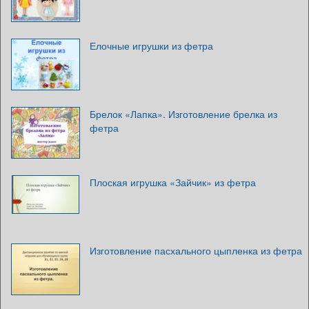
Елочные игрушки из фетра
Брелок «Лапка». Изготовление брелка из
фетра
Плоская игрушка «Зайчик» из фетра
Изготовление пасхального цыпленка из фетра