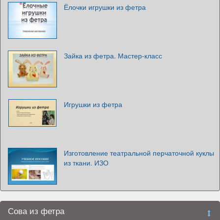
Ёлочки игрушки из фетра
Зайка из фетра. Мастер-класс
Игрушки из фетра
Изготовление театральной перчаточной куклы
из ткани. ИЗО
Сова из фетра