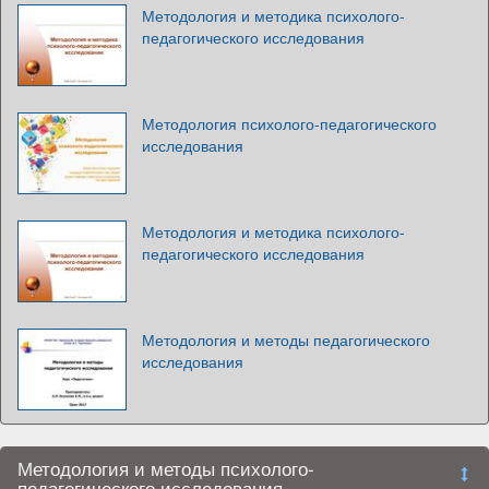
Методология и методика психолого-
педагогического исследования
Методология психолого-педагогического
исследования
Методология и методика психолого-
педагогического исследования
Методология и методы педагогического
исследования
Методология и методы психолого-
педагогического исследования