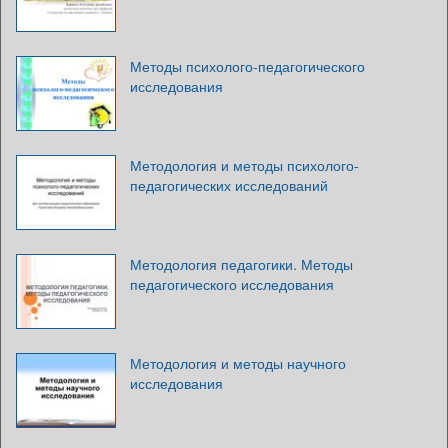
Методы психолого-педагогического
исследования
Методология и методы психолого-
педагогических исследований
Методология педагогики. Методы
педагогического исследования
Методология и методы научного
исследования