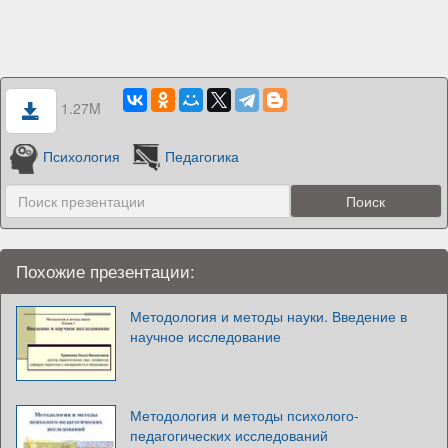
1.27M
Психология
Педагогика
Похожие презентации:
Методология и методы науки. Введение в
научное исследование
Методология и методы психолого-
педагогических исследований