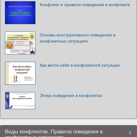
Конфликт и правила поведения в конфликте
Основы конструктивного поведения в
конфликтных ситуациях
Как вести себя в конфликтной ситуации
Этика поведения в конфликтах
Виды конфликтов. Правила поведения в
конфликтных ситуациях