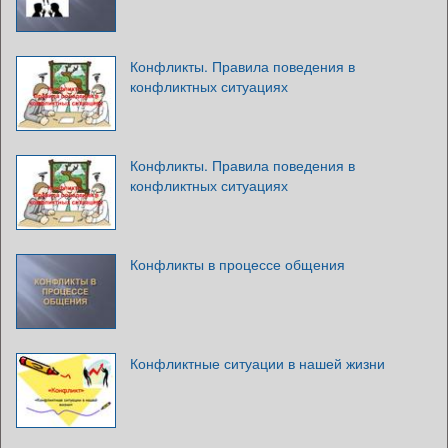
Конфликты. Правила поведения в
конфликтных ситуациях
Конфликты. Правила поведения в
конфликтных ситуациях
Конфликты в процессе общения
Конфликтные ситуации в нашей жизни