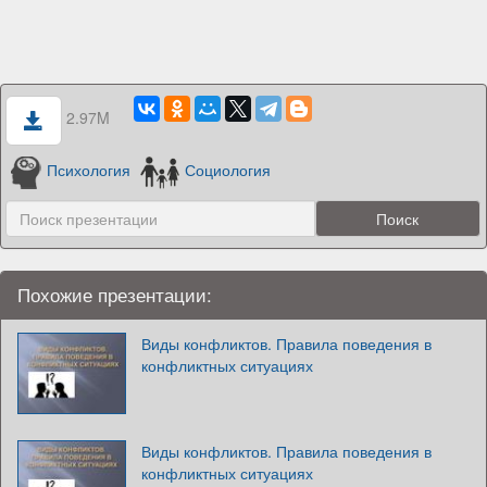
2.97M
Психология
Социология
Похожие презентации:
Виды конфликтов. Правила поведения в
конфликтных ситуациях
Виды конфликтов. Правила поведения в
конфликтных ситуациях