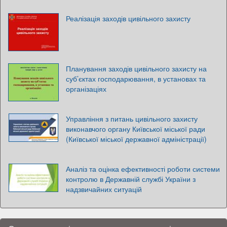
Реалізація заходів цивільного захисту
Планування заходів цивільного захисту на
суб’єктах господарювання, в установах та
організаціях
Управління з питань цивільного захисту
виконавчого органу Київської міської ради
(Київської міської державної адміністрації)
Аналіз та оцінка ефективності роботи системи
контролю в Державній службі України з
надзвичайних ситуацій