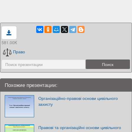
581.00K
Право
Похожие презентации:
Організаційно-правові основи цивільного
захисту
Правові та організаційні основи цивільного