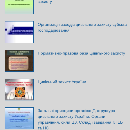
захисту
Організація заходів цивільного захисту субєкта
господарювання
Нормативно-правова база цивільного захисту
Цивільний захист України
Загальні принципи організації, структура
цивільного захисту України. Органи
управління, сили ЦЗ. Склад і завдання КТЕБ
та НС