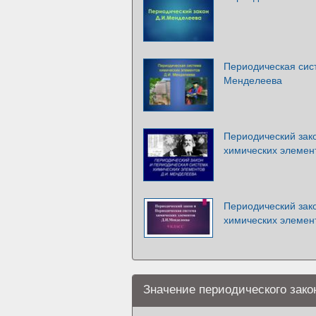
Периодическая сис
Менделеева
Периодический зак
химических элемен
Периодический зак
химических элемен
Значение периодического зако