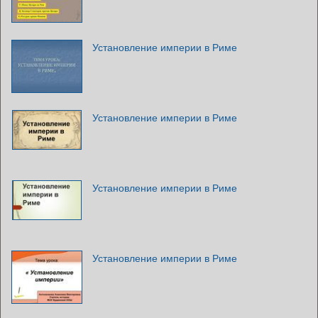
Установление империи в Риме
Установление империи в Риме
Установление империи в Риме
Установление империи в Риме