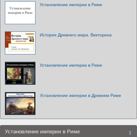
Установление империи в Риме
История Древнего мира. Викторина
Установление империи в Риме
Установление империи в Древнем Риме
Установление империи в Риме