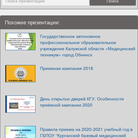
Похожие презентации:
Государственное автономное
профессиональное образовательное
учреждение Калужской области «Медицинский
техникум» город Обнинск
Приемная кампания 2018
День открытых дверей КГУ. Особенности
приёмной кампании 2020
Правила приема на 2020-2021 учебный год в
ГБПОУ “Курганский базовый медицинский