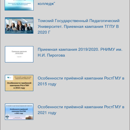
колледж”
Томский Государственный Педагогический
Университет. Приемная кампания ТГПУ В
2020 Г
Приемная кампания 2019/2020. РНИМУ им.
Н.И. Пирогова
Особенности приёмной кампании РостГМУ в
2015 году
Особенности приёмной кампании РостГМУ в
2021 году