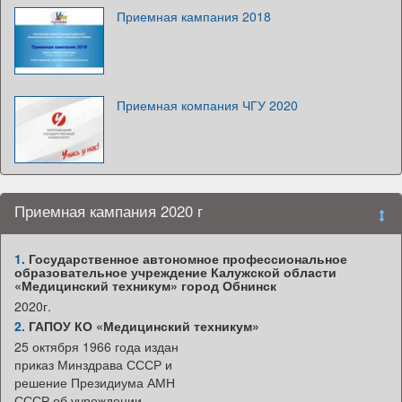
Приемная кампания 2018
Приемная компания ЧГУ 2020
Приемная кампания 2020 г
1.
Государственное автономное профессиональное
образовательное учреждение Калужской области
«Медицинский техникум» город Обнинск
2020г.
2.
ГАПОУ КО «Медицинский техникум»
25 октября 1966 года издан
приказ Минздрава СССР и
решение Президиума АМН
СССР об учреждении