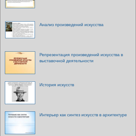
Анализ произведений искусства
Репрезентация произведений искусства в
выставочной деятельности
История искусств
Интерьер как синтез искусств в архитектуре