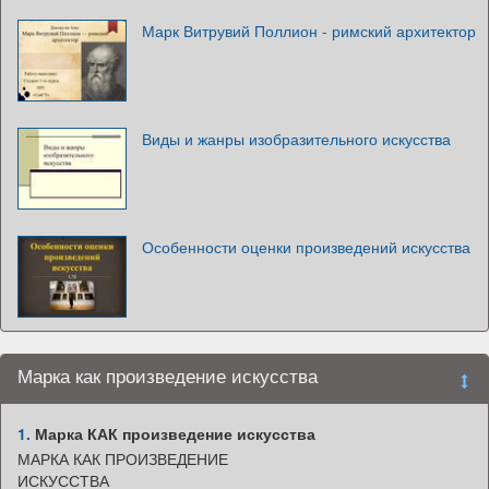
Марк Витрувий Поллион - римский архитектор
Виды и жанры изобразительного искусства
Особенности оценки произведений искусства
Марка как произведение искусства
1.
Марка КАК произведение искусства
МАРКА КАК ПРОИЗВЕДЕНИЕ
ИСКУССТВА