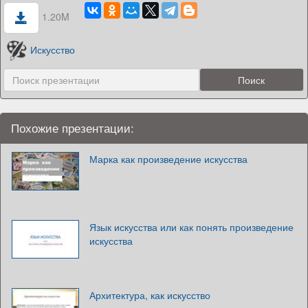
1.20M
Искусство
Похожие презентации:
Марка как произведение искусства
Язык искусства или как понять произведение
искусства
Архитектура, как искусство