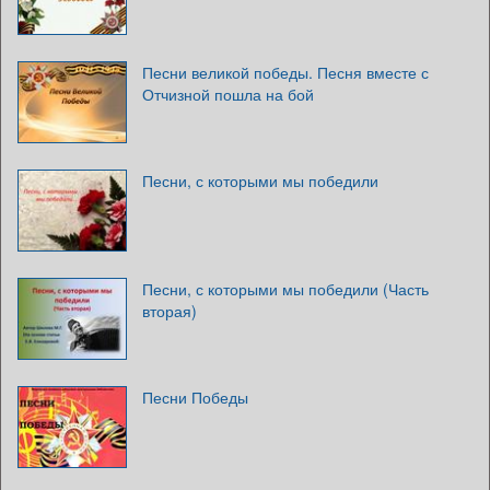
Песни великой победы. Песня вместе с
Отчизной пошла на бой
Песни, с которыми мы победили
Песни, с которыми мы победили (Часть
вторая)
Песни Победы