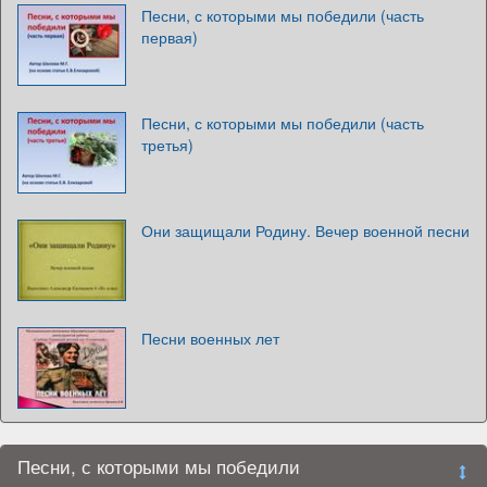
Песни, с которыми мы победили (часть
первая)
Песни, с которыми мы победили (часть
третья)
Они защищали Родину. Вечер военной песни
Песни военных лет
Песни, с которыми мы победили