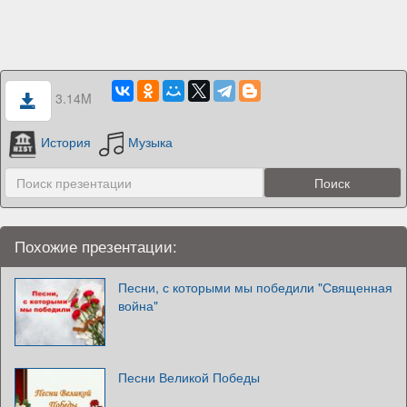
3.14M
История
Музыка
Похожие презентации:
Песни, с которыми мы победили "Священная
война"
Песни Великой Победы