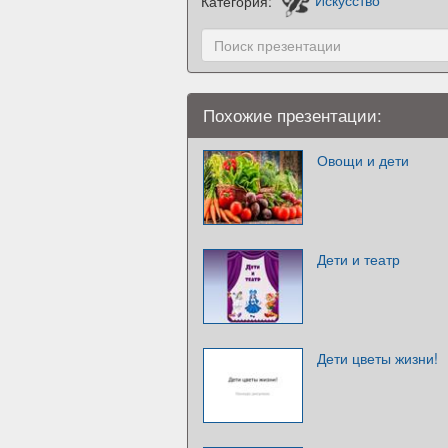
Категория:
Искусство
Похожие презентации:
Овощи и дети
Дети и театр
Дети цветы жизни!