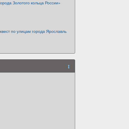
орода Золотого кольца России»
квест по улицам города Ярославль