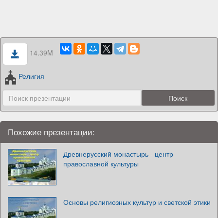
14.39M
Религия
Похожие презентации:
Древнерусский монастырь - центр
православной культуры
Основы религиозных культур и светской этики