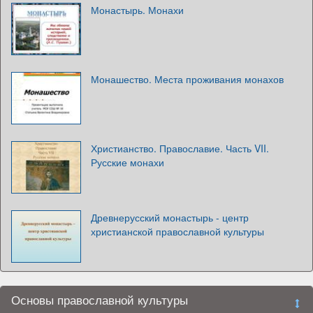
Монастырь. Монахи
Монашество. Места проживания монахов
Христианство. Православие. Часть VII.
Русские монахи
Древнерусский монастырь - центр
христианской православной культуры
Основы православной культуры