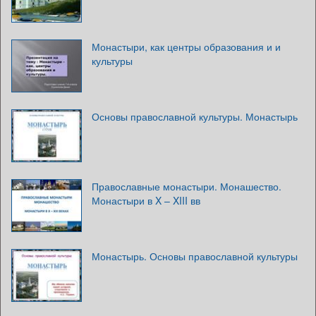
Монастыри, как центры образования и и
культуры
Основы православной культуры. Монастырь
Православные монастыри. Монашество.
Монастыри в X – XIII вв
Монастырь. Основы православной культуры