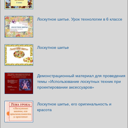
Лоскутное шитье. Урок технологии в 6 классе
Лоскутное шитье
Демонстрационный материал для проведения
темы «Использование лоскутных техник при
проектировании аксессуаров»
Лоскутное шитье, его оригинальность и
красота