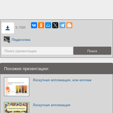
9.78M
Педагогика
Похожие презентации:
Лоскутная аппликация, или коллаж
Лоскутная аппликация