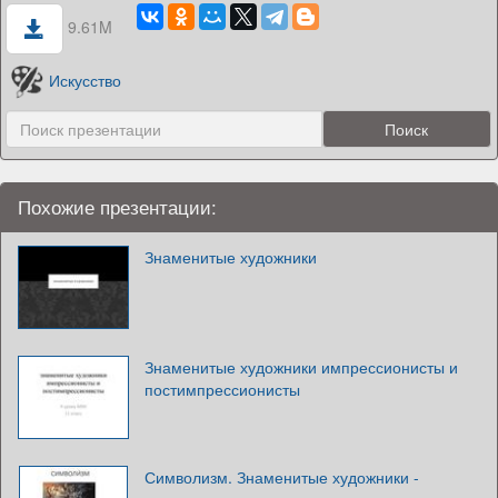
9.61M
Искусство
Похожие презентации:
Знаменитые художники
Знаменитые художники импрессионисты и
постимпрессионисты
Символизм. Знаменитые художники -