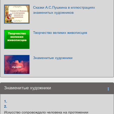
Сказки А.С.Пушкина в иллюстрациях
знаменитых художников
Творчество великих живописцев
Знаменитые художники
Знаменитые художники
1.
2.
Искусство сопровождало человека на протяжении