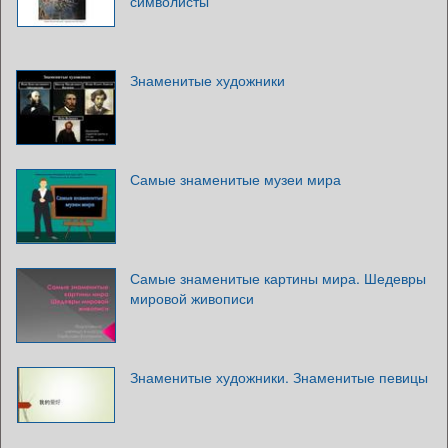
символисты
Знаменитые художники
Самые знаменитые музеи мира
Самые знаменитые картины мира. Шедевры
мировой живописи
Знаменитые художники. Знаменитые певицы