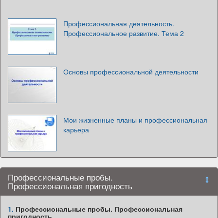
Профессиональная деятельность.
Профессиональное развитие. Тема 2
Основы профессиональной деятельности
Мои жизненные планы и профессиональная
карьера
Профессиональные пробы.
Профессиональная пригодность
1.
Профессиональные пробы. Профессиональная
пригодность