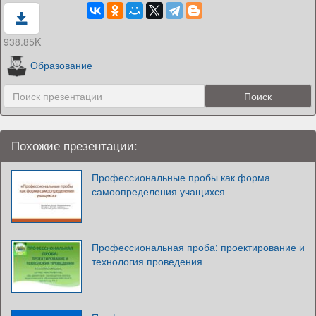
938.85K
Образование
Похожие презентации:
Профессиональные пробы как форма
самоопределения учащихся
Профессиональная проба: проектирование и
технология проведения