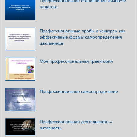
Профессиональное становление личности
педагога
Профессиональные пробы и конкурсы как
эффективные формы самоопределения
школьников
Моя профессиональная траектория
Профессиональное самоопределение
Профессиональная деятельность =
активность