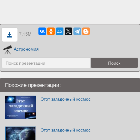
7.15M
Астрономия
Похожие презентации:
Этот загадочный космос
Этот загадочный космос