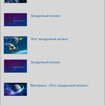
Загадочный космос
Этот загадочный космос
Загадочный космос
Викторина «Этот загадочный космос»