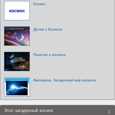
Космос
Детям о Космосе
Понятие о космосе
Викторина. Загадочный мир космоса
Этот загадочный космос