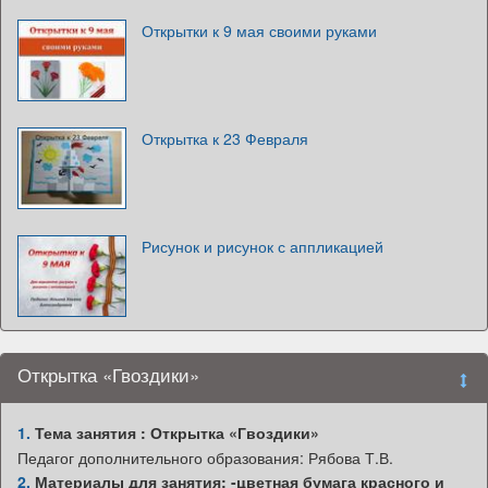
Открытки к 9 мая своими руками
Открытка к 23 Февраля
Рисунок и рисунок с аппликацией
Открытка «Гвоздики»
1.
Тема занятия : Открытка «Гвоздики»
Педагог дополнительного образования: Рябова Т.В.
2.
Материалы для занятия: -цветная бумага красного и