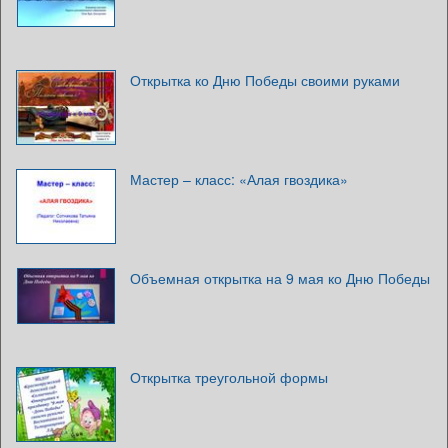
Открытка ко Дню Победы своими руками
Мастер – класс: «Алая гвоздика»
Объемная открытка на 9 мая ко Дню Победы
Открытка треугольной формы