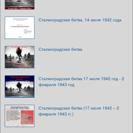
Сталинградская битва. 14 июля 1942 года
Сталинградская битва
Сталинградская битва 17 июля 1942 год - 2
февраля 1943 год
Сталинградская битва (17 июля 1942 – 2
февраля 1943 гг.)