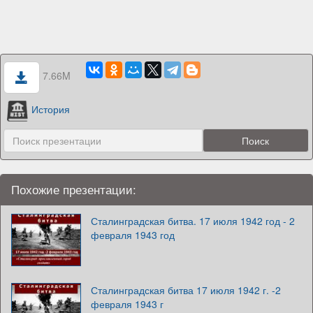
7.66M
История
Похожие презентации:
Сталинградская битва. 17 июля 1942 год - 2
февраля 1943 год
Сталинградская битва 17 июля 1942 г. -2
февраля 1943 г