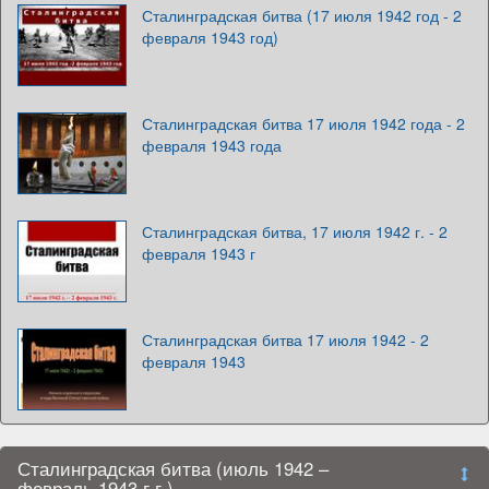
Сталинградская битва (17 июля 1942 год - 2
февраля 1943 год)
Сталинградская битва 17 июля 1942 года - 2
февраля 1943 года
Сталинградская битва, 17 июля 1942 г. - 2
февраля 1943 г
Сталинградская битва 17 июля 1942 - 2
февраля 1943
Сталинградская битва (июль 1942 –
февраль 1943 г.г.)