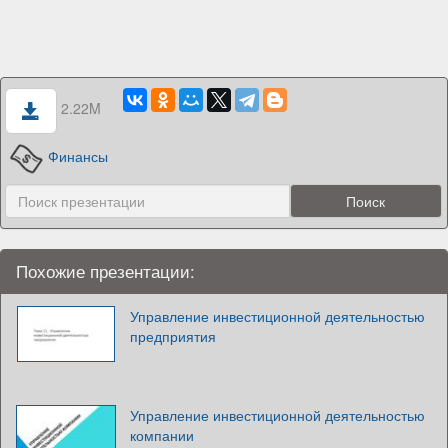
2.22M
Финансы
Похожие презентации:
Управление инвестиционной деятельностью
предприятия
Управление инвестиционной деятельностью
компании