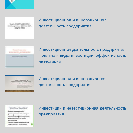
Инвестиционная и инновационная
деятельность предприятия
Инвестиционная деятельность предприятия.
Понятие и виды инвестиций, эффективность
инвестиций
Инвестиционная и инновационная
деятельность предприятия
Инвестиции и инвестиционная деятельность
предприятия