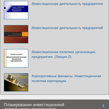
Инвестиционная деятельность предприятия
Инвестиционная деятельность предприятий
Инвестиционная политика организации,
предприятия. (Лекция 2)
Корпоративные финансы. Инвестиционная
политика корпорации
Планирование инвестиционной
деятельности предприятия