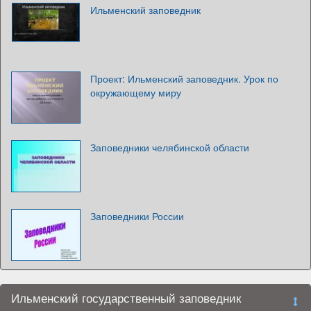
Ильменский заповедник
Проект: Ильменский заповедник. Урок по
окружающему миру
Заповедники челябинской области
Заповедники России
Ильменский государственный заповедник