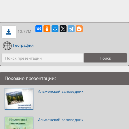
12.77M
География
Похожие презентации:
Ильменский заповедник
Ильменский заповедник