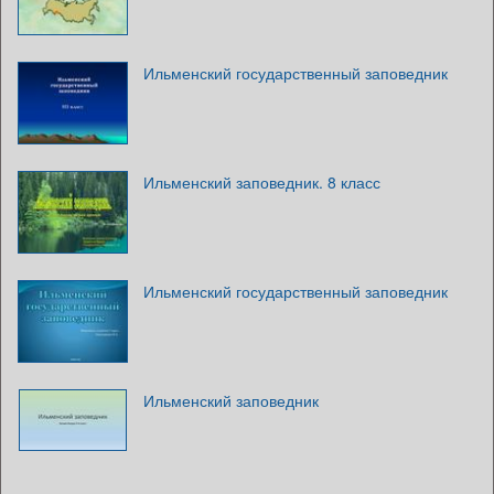
Ильменский государственный заповедник
Ильменский заповедник. 8 класс
Ильменский государственный заповедник
Ильменский заповедник