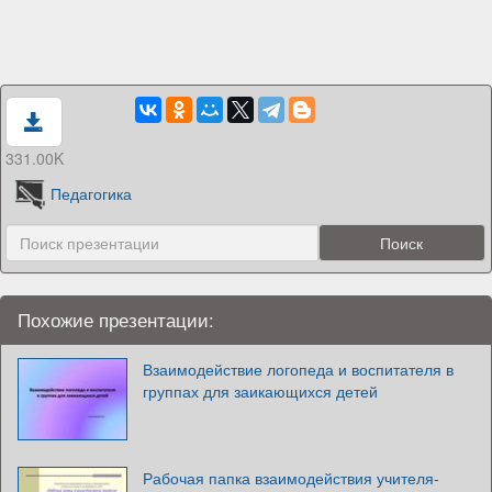
331.00K
Педагогика
Похожие презентации:
Взаимодействие логопеда и воспитателя в
группах для заикающихся детей
Рабочая папка взаимодействия учителя-