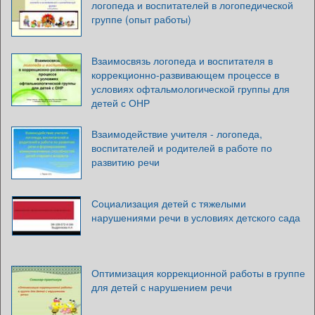
логопеда и воспитателей в логопедической
группе (опыт работы)
Взаимосвязь логопеда и воспитателя в
коррекционно-развивающем процессе в
условиях офтальмологической группы для
детей с ОНР
Взаимодействие учителя - логопеда,
воспитателей и родителей в работе по
развитию речи
Социализация детей с тяжелыми
нарушениями речи в условиях детского сада
Оптимизация коррекционной работы в группе
для детей с нарушением речи