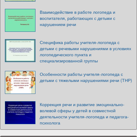
Взаимодействие в работе логопеда и
воспитателя, работающих с детьми с
нарушением речи
Специфика работы учителя-логопеда с
детьми с речевыми нарушениями в условиях
логопедического пункта и
специализированной группы
Особенности работы учителя-логопеда с
детьми с тяжелыми нарушениями речи (ТНР)
Коррекция речи и развитие эмоцинально-
волевой сферы у детей в совместной
деятельности учителя-логопеда и педагога-
психолога