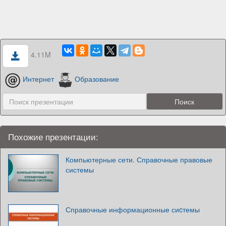
4.11M
Интернет
Образование
Похожие презентации:
Компьютерные сети. Справочные правовые
системы
Справочные информационные сиcтемы