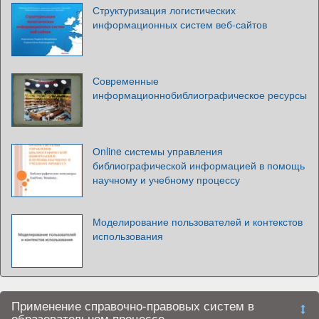
Структуризация логистических
информационных систем веб-сайтов
Современные
информационнобиблиографическое ресурсы
Оnline системы управления
библиографической информацией в помощь
научному и учебному процессу
Моделирование пользователей и контекстов
использования
Применение справочно-правовых систем в
образовательном процессе