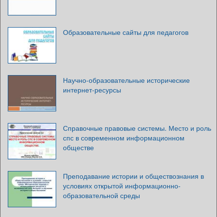
Образовательные сайты для педагогов
Научно-образовательные исторические
интернет-ресурсы
Справочные правовые системы. Место и роль
спс в современном информационном
обществе
Преподавание истории и обществознания в
условиях открытой информационно-
образовательной среды