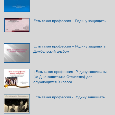
Есть такая профессия – Родину защищать
Есть такая профессия – Родину защищать.
Дембельский альбом
«Есть такая профессия- Родину защищать»
(ко Дню защитника Отечества) для
обучающихся 9 класса
Есть такая профессия - Родину защищать