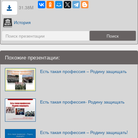
31.38M
История
Похожие презентации:
Есть такая профессия – Родину защищать
Есть такая профессия- Родину защищать
Есть такая профессия – Родину защищать!