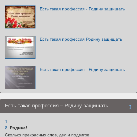
Есть такая профессия - Родину защищать
Есть такая профессия Родину защищать
Есть такая профессия - Родину защищать
Есть такая профессия – Родину защищать
1.
2.
Родина!
Сколько прекрасных слов, дел и подвигов