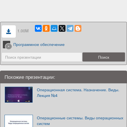
1.00M
Программное обеспечение
Похожие презентации:
Операционная система. Назначение. Виды.
Лекция №4
Операционные системы. Виды операционных
систем